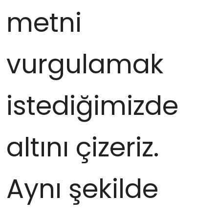
metni
vurgulamak
istediğimizde
altını çizeriz.
Aynı şekilde