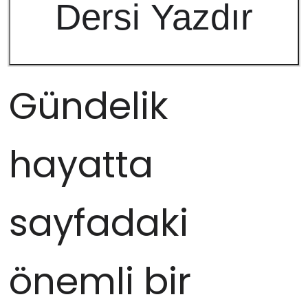
Dersi Yazdır
Gündelik
hayatta
sayfadaki
önemli bir