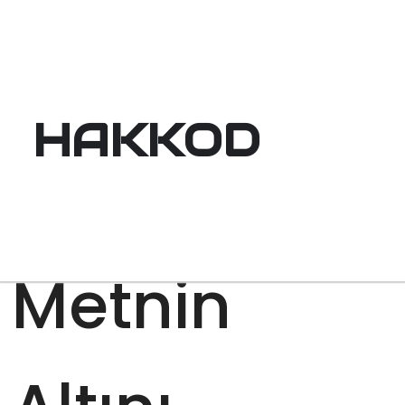
HAKKOD
Metnin