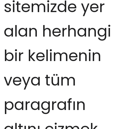
sitemizde yer
alan herhangi
bir kelimenin
veya tüm
paragrafın