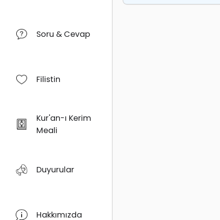
Soru & Cevap
Filistin
Kur'an-ı Kerim
Meali
Duyurular
Hakkımızda