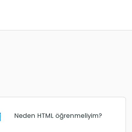
Neden HTML öğrenmeliyim?