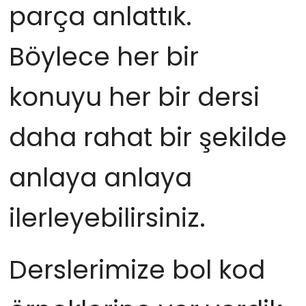
parça anlattık.
Böylece her bir
konuyu her bir dersi
daha rahat bir şekilde
anlaya anlaya
ilerleyebilirsiniz.
Derslerimize bol kod