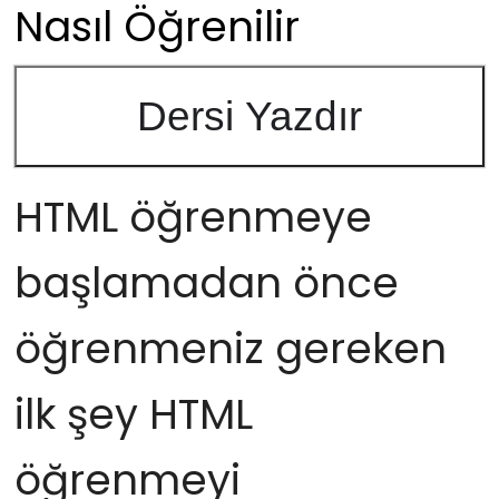
Nasıl Öğrenilir
Dersi Yazdır
HTML öğrenmeye
başlamadan önce
öğrenmeniz gereken
ilk şey HTML
öğrenmeyi